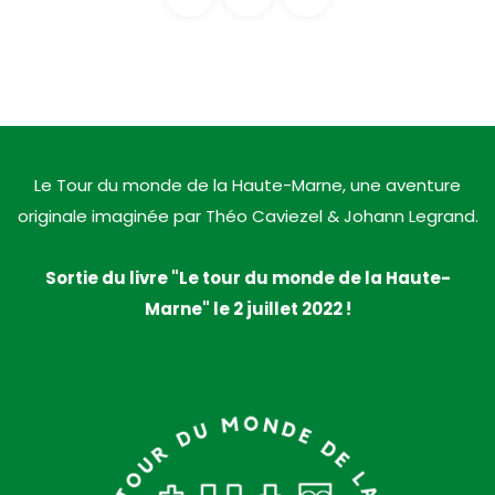
Le Tour du monde de la Haute-Marne, une aventure
originale imaginée par Théo Caviezel & Johann Legrand.
Sortie du livre "Le tour du monde de la Haute-
Marne" le 2 juillet 2022 !