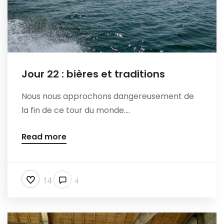
Jour 22 : bières et traditions
Nous nous approchons dangereusement de
la fin de ce tour du monde....
Read more
14
4