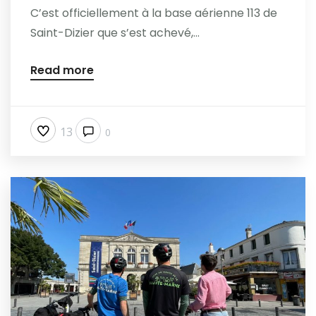
C’est officiellement à la base aérienne 113 de
Saint-Dizier que s’est achevé,...
Read more
13
0