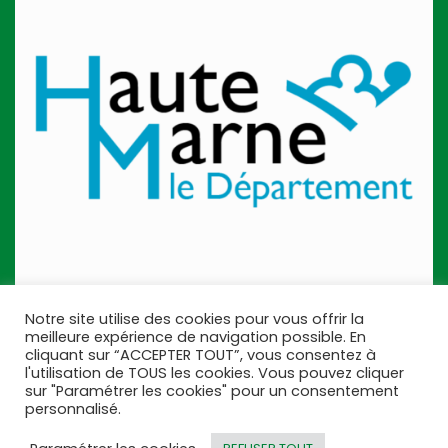
Notre site utilise des cookies pour vous offrir la
meilleure expérience de navigation possible. En
cliquant sur “ACCEPTER TOUT”, vous consentez à
l'utilisation de TOUS les cookies. Vous pouvez cliquer
sur "Paramétrer les cookies" pour un consentement
personnalisé.
© 2021 TourHauteMarne - Théo Caviezel & Johann Legrand