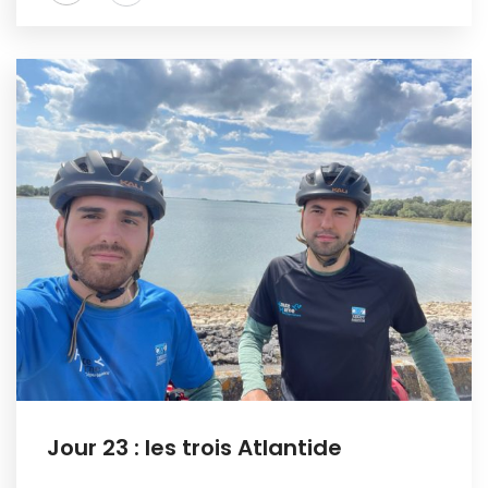
Jour 23 : les trois Atlantide