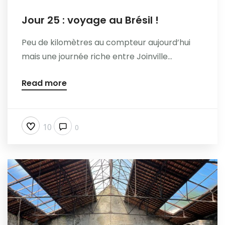
Jour 25 : voyage au Brésil !
Peu de kilomètres au compteur aujourd’hui
mais une journée riche entre Joinville...
Read more
10
0