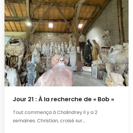
Jour 21 : À la recherche de « Bob »
Tout commença à Chalindrey il y a 2
semaines. Christian, croisé sur...