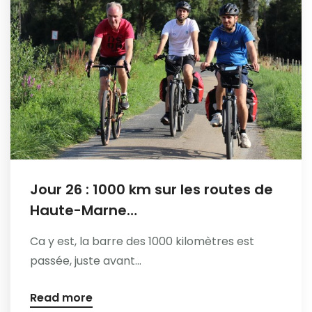
Jour 26 : 1000 km sur les routes de
Haute-Marne…
Ca y est, la barre des 1000 kilomètres est
passée, juste avant...
Read more