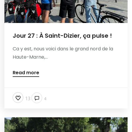
Jour 27 : À Saint-Dizier, ça pulse !
Ca y est, nous voici dans le grand nord de la
Haute-Marne,...
Read more
13
4