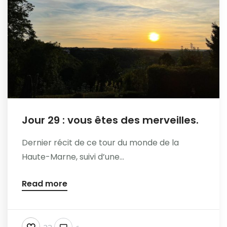
Jour 29 : vous êtes des merveilles.
Dernier récit de ce tour du monde de la
Haute-Marne, suivi d’une...
Read more