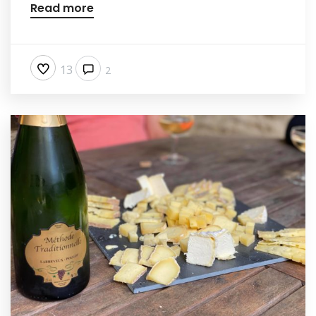
Read more
13
2