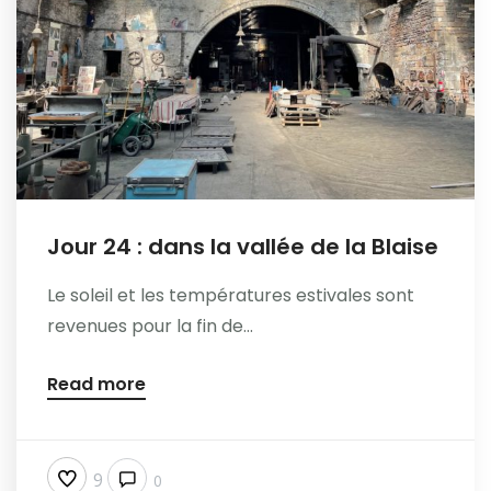
Jour 24 : dans la vallée de la Blaise
Le soleil et les températures estivales sont
revenues pour la fin de...
Read more
9
0