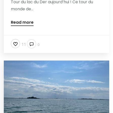
Tour du lac du Der aujourd’hui ! Ce tour du
monde de...
Read more
11
0