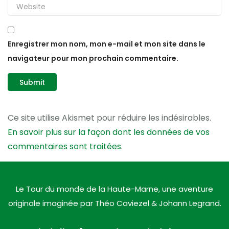
Enregistrer mon nom, mon e-mail et mon site dans le
navigateur pour mon prochain commentaire.
Ce site utilise Akismet pour réduire les indésirables.
En savoir plus sur la façon dont les données de vos
commentaires sont traitées
.
Le Tour du monde de la Haute-Marne, une aventure
originale imaginée par Théo Caviezel & Johann Legrand.