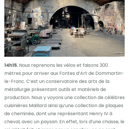
14h15.
Nous reprenons les vélos et faisons 300
mètres pour arriver aux Fontes d’Art de Dommartin-
le-Franc. C’est un conservatoire des arts de la
métallurgie présentant outils et matériels de
production. Nous y voyons une collection de célèbres
cuisinières Maillard ainsi qu’une collection de plaques
de cheminée, dont une représentant Henry IV à
cheval, avec un paysan. En effet, lors d’une chasse, le