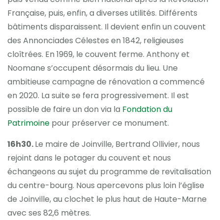
Française, puis, enfin, a diverses utilités. Différents
bâtiments disparaissent. Il devient enfin un couvent
des Annonciades Célestes en 1842, religieuses
cloîtrées. En 1969, le couvent ferme. Anthony et
Noomane s’occupent désormais du lieu. Une
ambitieuse campagne de rénovation a commencé
en 2020. La suite se fera progressivement. Il est
possible de faire un don via la
Fondation du
Patrimoine
pour préserver ce monument.
16h30.
Le maire de Joinville, Bertrand Ollivier, nous
rejoint dans le potager du couvent et nous
échangeons au sujet du programme de revitalisation
du centre-bourg. Nous apercevons plus loin l’église
de Joinville, au clochet le plus haut de Haute-Marne
avec ses 82,6 mètres.