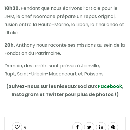
18h30.
Pendant que nous écrivons l’article pour le
JHM, le chef Noomane prépare un repas original,
fusion entre la Haute-Marne, le Liban, la Thaïlande et
l’Italie.
20h.
Anthony nous raconte ses missions au sein de la
Fondation du Patrimoine.
Demain, des arrêts sont prévus à Joinville,
Rupt, Saint-Urbain-Maconcourt et Poissons.
(Suivez-nous sur les réseaux sociaux
Facebook
,
Instagram et Twitter pour plus de photos !)
9