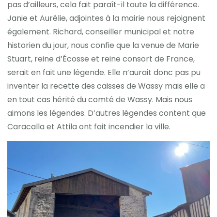
pas d’ailleurs, cela fait paraît-il toute la différence.
Janie et Aurélie, adjointes à la mairie nous rejoignent
également. Richard, conseiller municipal et notre
historien du jour, nous confie que la venue de Marie
Stuart, reine d’Écosse et reine consort de France,
serait en fait une légende. Elle n’aurait donc pas pu
inventer la recette des caisses de Wassy mais elle a
en tout cas hérité du comté de Wassy. Mais nous
aimons les légendes. D’autres légendes content que
Caracalla et Attila ont fait incendier la ville.