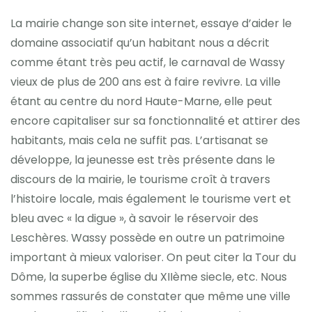
La mairie change son site internet, essaye d’aider le
domaine associatif qu’un habitant nous a décrit
comme étant très peu actif, le carnaval de Wassy
vieux de plus de 200 ans est à faire revivre. La ville
étant au centre du nord Haute-Marne, elle peut
encore capitaliser sur sa fonctionnalité et attirer des
habitants, mais cela ne suffit pas. L’artisanat se
développe, la jeunesse est très présente dans le
discours de la mairie, le tourisme croît à travers
l’histoire locale, mais également le tourisme vert et
bleu avec « la digue », à savoir le réservoir des
Leschères. Wassy possède en outre un patrimoine
important à mieux valoriser. On peut citer la Tour du
Dôme, la superbe église du XIIème siecle, etc. Nous
sommes rassurés de constater que même une ville