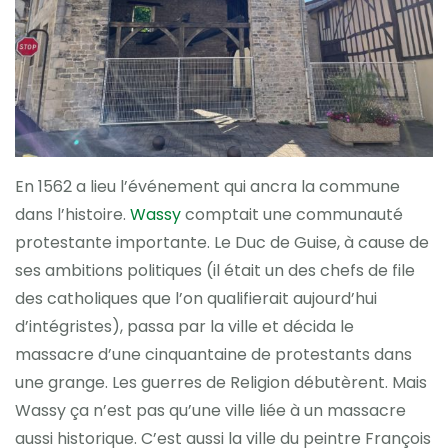
En 1562 a lieu l’événement qui ancra la commune
dans l’histoire.
Wassy
comptait une communauté
protestante importante. Le Duc de Guise, à cause de
ses ambitions politiques (il était un des chefs de file
des catholiques que l’on qualifierait aujourd’hui
d’intégristes), passa par la ville et décida le
massacre d’une cinquantaine de protestants dans
une grange. Les guerres de Religion débutèrent. Mais
Wassy ça n’est pas qu’une ville liée à un massacre
aussi historique. C’est aussi la ville du peintre François