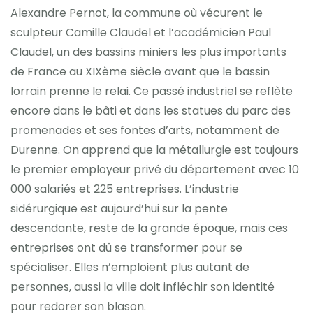
Alexandre Pernot, la commune où vécurent le
sculpteur Camille Claudel et l’académicien Paul
Claudel, un des bassins miniers les plus importants
de France au XIXème siècle avant que le bassin
lorrain prenne le relai. Ce passé industriel se reflète
encore dans le bâti et dans les statues du parc des
promenades et ses fontes d’arts, notamment de
Durenne. On apprend que la métallurgie est toujours
le premier employeur privé du département avec 10
000 salariés et 225 entreprises. L’industrie
sidérurgique est aujourd’hui sur la pente
descendante, reste de la grande époque, mais ces
entreprises ont dû se transformer pour se
spécialiser. Elles n’emploient plus autant de
personnes, aussi la ville doit infléchir son identité
pour redorer son blason.