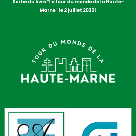
Sortie du livre "Le tour du monde de la Haute-
Marne" le 2 juillet 2022 !