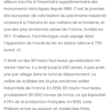
ailleurs inscrite à l’inventaire supplémentaire des
monuments historiques depuis 1986. C’est le premier
site européen de valorisation du patrimoine industriel
consacré à l’histoire et aux métiers de la fonderie, et
une des plus anciennes usines de France, fondée en
1157. D’ailleurs, l’archéologue Louis Lepage date
l’apparition du travail du fer en Haute-Marne à 750
avant JC.
C’était un des 90 hauts fourneaux qui existaient en
Haute-Marne. Il y avait jusqu’à 200 usines, à peu près
une par village dans le nord du département. La
vallée de la Blaise est la plus ancienne vallée
industrielle de France. En 1859, 85 hauts-fourneaux
produisaient 90 000 tonnes de fonte, ce qui équivalait
à 15% de la production française. En 1830, Louis
Philippe arrive au pouvoir et modernise Paris,