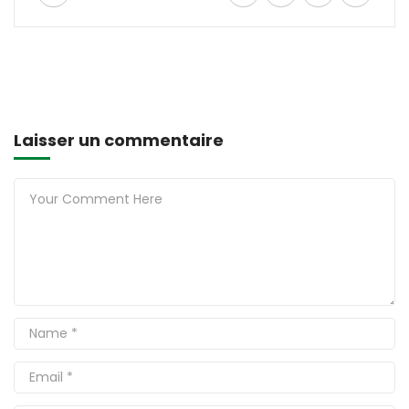
Laisser un commentaire