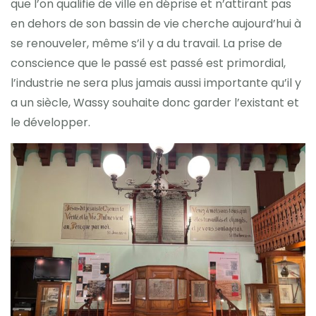
que l’on qualifie de ville en déprise et n’attirant pas
en dehors de son bassin de vie cherche aujourd’hui à
se renouveler, même s’il y a du travail. La prise de
conscience que le passé est passé est primordial,
l’industrie ne sera plus jamais aussi importante qu’il y
a un siècle, Wassy souhaite donc garder l’existant et
le développer.