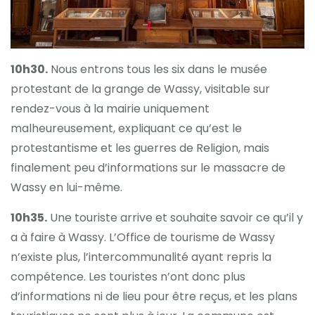
10h30.
Nous entrons tous les six dans le musée
protestant de la grange de Wassy, visitable sur
rendez-vous à la mairie uniquement
malheureusement, expliquant ce qu’est le
protestantisme et les guerres de Religion, mais
finalement peu d’informations sur le massacre de
Wassy en lui-même.
10h35.
Une touriste arrive et souhaite savoir ce qu’il y
a à faire à Wassy. L’Office de tourisme de Wassy
n’existe plus, l’intercommunalité ayant repris la
compétence. Les touristes n’ont donc plus
d’informations ni de lieu pour être reçus, et les plans