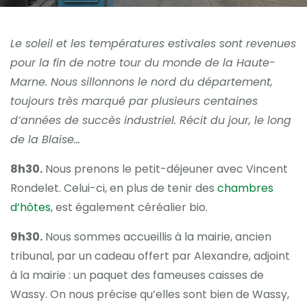
Le soleil et les températures estivales sont revenues
pour la fin de notre tour du monde de la Haute-
Marne. Nous sillonnons le nord du département,
toujours très marqué par plusieurs centaines
d’années de succès industriel. Récit du jour, le long
de la Blaise…
8h30.
Nous prenons le petit-déjeuner avec Vincent
Rondelet. Celui-ci, en plus de tenir des
chambres
d’hôtes
, est également céréalier bio.
9h30.
Nous sommes accueillis à la mairie, ancien
tribunal, par un cadeau offert par Alexandre, adjoint
à la mairie : un paquet des fameuses caisses de
Wassy. On nous précise qu’elles sont bien de Wassy,