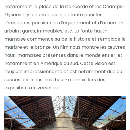
notamment la place de la Concorde et les Champs-
Elysées. Il y a donc besoin de fonte pour les
réalisations parisiennes d’équipement et d’ornement
urbain : gares, immeubles, etc. La fonte haut-
marnaise commence sa belle histoire et remplace le
marbre et le bronze. Un film nous montre les œuvres
haut-marnaises présentes dans le monde entier, et
notamment en Amérique du sud. Cette vision est
toujours impressionnante et est notamment due au
succès des industriels haut-marnais lors des
expositions universelles.