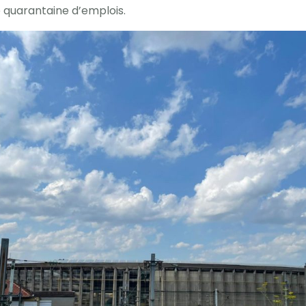
quarantaine d’emplois.