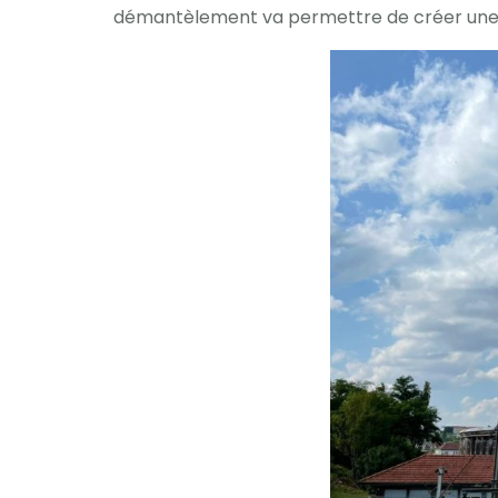
démantèlement va permettre de créer une 