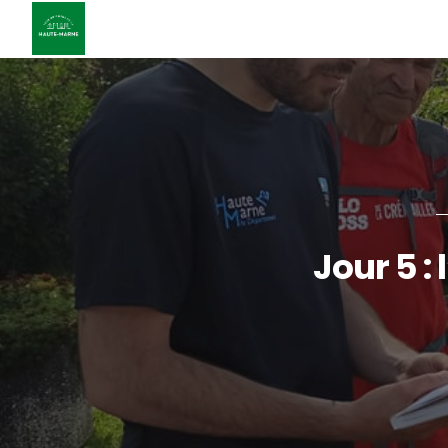
Jour 5 :