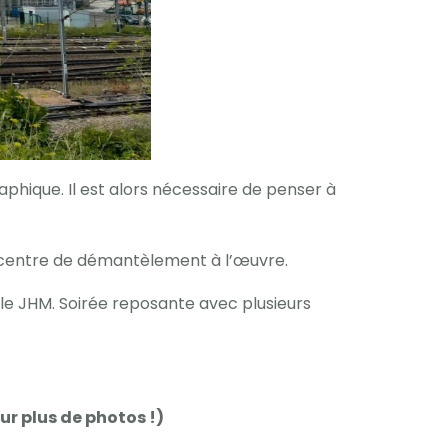
aphique. Il est alors nécessaire de penser à
 centre de démantèlement à l’œuvre.
ur le JHM. Soirée reposante avec plusieurs
ur plus de photos !)