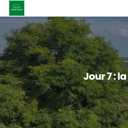
Jour 7 : 