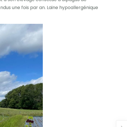
ondus une fois par an. Laine hypoallergénique