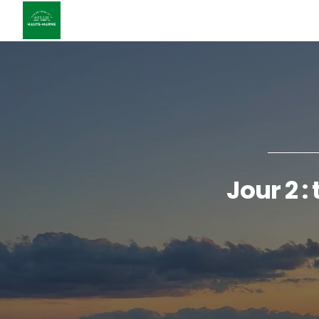
Jour 2 