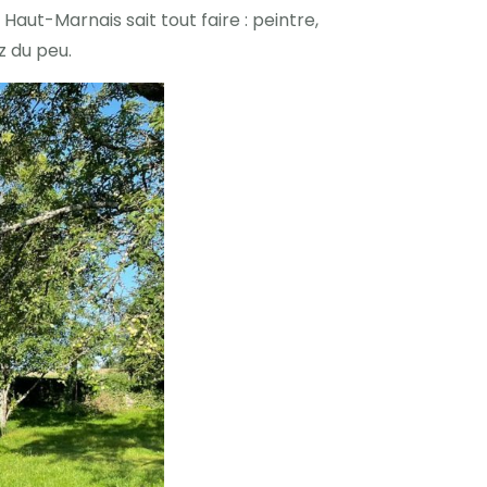
Haut-Marnais sait tout faire : peintre,
z du peu.