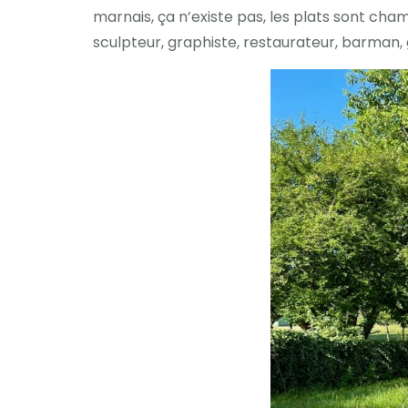
marnais, ça n’existe pas, les plats sont cham
sculpteur, graphiste, restaurateur, barman