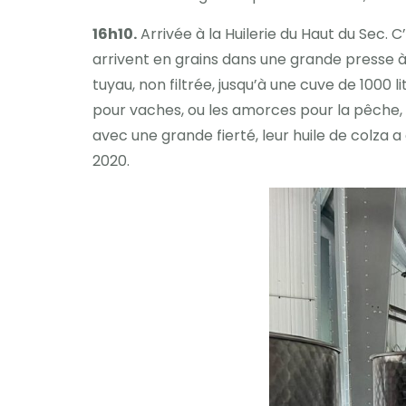
16h10.
Arrivée à la Huilerie du Haut du Sec. C
arrivent en grains dans une grande presse à 
tuyau, non filtrée, jusqu’à une cuve de 1000 
pour vaches, ou les amorces pour la pêche, qu
avec une grande fierté, leur huile de colza 
2020.